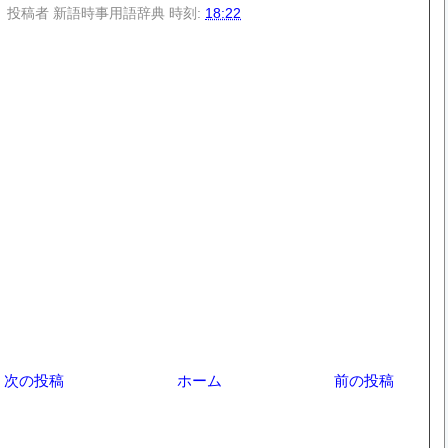
投稿者
新語時事用語辞典
時刻:
18:22
次の投稿
ホーム
前の投稿