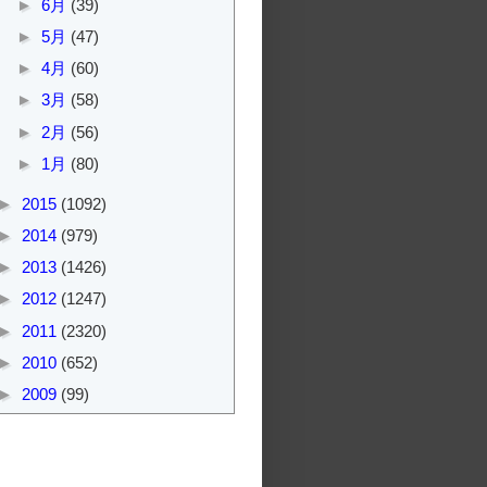
►
6月
(39)
►
5月
(47)
►
4月
(60)
►
3月
(58)
►
2月
(56)
►
1月
(80)
►
2015
(1092)
►
2014
(979)
►
2013
(1426)
►
2012
(1247)
►
2011
(2320)
►
2010
(652)
►
2009
(99)