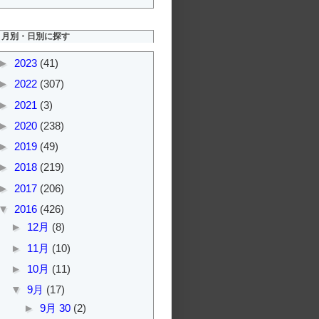
月別・日別に探す
►
2023
(41)
►
2022
(307)
►
2021
(3)
►
2020
(238)
►
2019
(49)
►
2018
(219)
►
2017
(206)
▼
2016
(426)
►
12月
(8)
►
11月
(10)
►
10月
(11)
▼
9月
(17)
►
9月 30
(2)