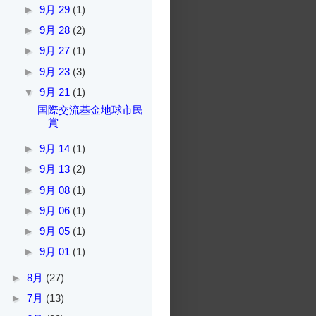
►
9月 29
(1)
►
9月 28
(2)
►
9月 27
(1)
►
9月 23
(3)
▼
9月 21
(1)
国際交流基金地球市民
賞
►
9月 14
(1)
►
9月 13
(2)
►
9月 08
(1)
►
9月 06
(1)
►
9月 05
(1)
►
9月 01
(1)
►
8月
(27)
►
7月
(13)