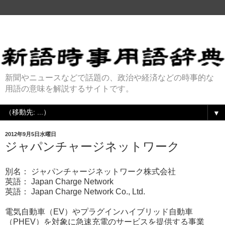
新聞やニュースなどで話題の、政治や経済などの時事的な
用語の意味を解説するサイトです。
▼
2012年9月5日水曜日
ジャパンチャージネットワーク
別名： ジャパンチャージネットワーク株式会社
英語： Japan Charge Network
英語： Japan Charge Network Co., Ltd.
電気自動車（EV）やプラグインハイブリッド自動車
（PHEV）を対象に急速充電のサービスを提供する事業