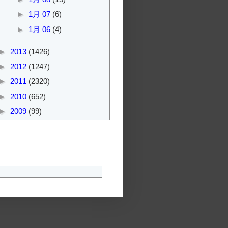
►
1月 07
(6)
►
1月 06
(4)
►
2013
(1426)
►
2012
(1247)
►
2011
(2320)
►
2010
(652)
►
2009
(99)