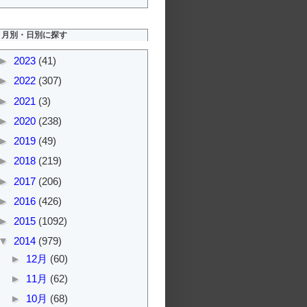
月別・日別に探す
►
2023
(41)
►
2022
(307)
►
2021
(3)
►
2020
(238)
►
2019
(49)
►
2018
(219)
►
2017
(206)
►
2016
(426)
►
2015
(1092)
▼
2014
(979)
►
12月
(60)
►
11月
(62)
►
10月
(68)