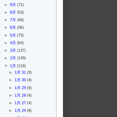
►
9月
(71)
►
8月
(53)
►
7月
(68)
►
6月
(56)
►
5月
(75)
►
4月
(64)
►
3月
(137)
►
2月
(149)
▼
1月
(116)
►
1月 31
(9)
►
1月 30
(4)
►
1月 29
(6)
►
1月 28
(4)
►
1月 27
(4)
►
1月 24
(8)