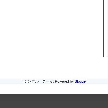
「シンプル」テーマ. Powered by
Blogger
.