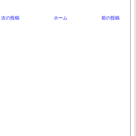
次の投稿
ホーム
前の投稿