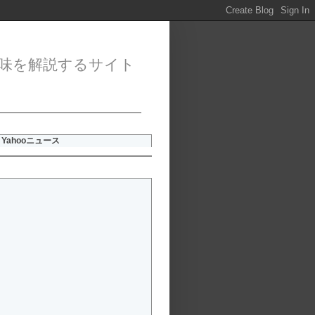
味を解説するサイト
Yahooニュース