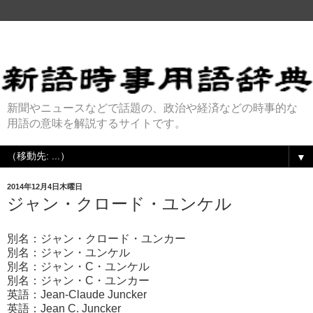
新聞やニュースなどで話題の、政治や経済などの時事的な
用語の意味を解説するサイトです。
▼
2014年12月4日木曜日
ジャン・クロード・ユンケル
別名：ジャン・クロード・ユンカー
別名：ジャン・ユンケル
別名：ジャン・C・ユンケル
別名：ジャン・C・ユンカー
英語：Jean-Claude Juncker
英語：Jean C. Juncker