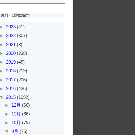
月別・日別に探す
►
2023
(41)
►
2022
(307)
►
2021
(3)
►
2020
(238)
►
2019
(49)
►
2018
(219)
►
2017
(206)
►
2016
(426)
▼
2015
(1092)
►
12月
(66)
►
11月
(66)
►
10月
(79)
▼
9月
(75)