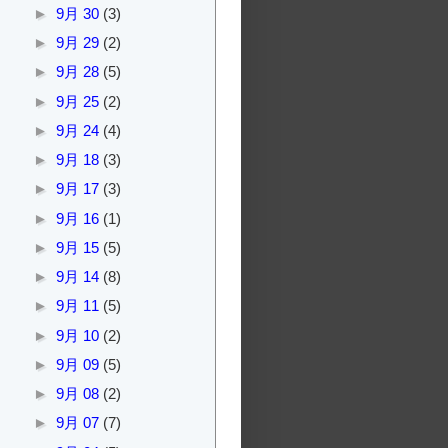
►
9月 30
(3)
►
9月 29
(2)
►
9月 28
(5)
►
9月 25
(2)
►
9月 24
(4)
►
9月 18
(3)
►
9月 17
(3)
►
9月 16
(1)
►
9月 15
(5)
►
9月 14
(8)
►
9月 11
(5)
►
9月 10
(2)
►
9月 09
(5)
►
9月 08
(2)
►
9月 07
(7)