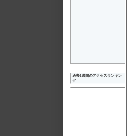
過去1週間のアクセスランキン
グ