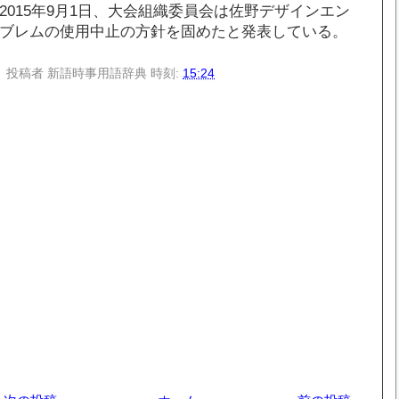
2015年9月1日、大会組織委員会は佐野デザインエン
ブレムの使用中止の方針を固めたと発表している。
投稿者
新語時事用語辞典
時刻:
15:24