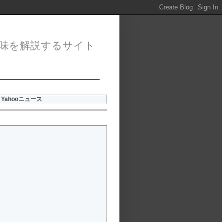
味を解説するサイト
Yahooニュース