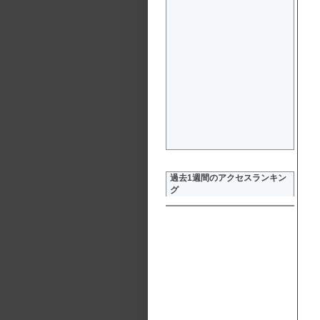
過去1週間のアクセスランキン
グ