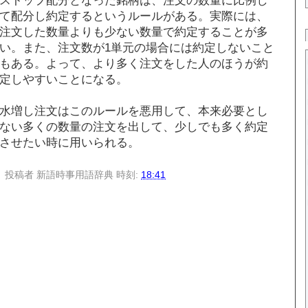
て配分し約定するというルールがある。実際には、
注文した数量よりも少ない数量で約定することが多
い。また、注文数が1単元の場合には約定しないこと
もある。よって、より多く注文をした人のほうが約
定しやすいことになる。
水増し注文はこのルールを悪用して、本来必要とし
ない多くの数量の注文を出して、少しでも多く約定
させたい時に用いられる。
投稿者
新語時事用語辞典
時刻:
18:41