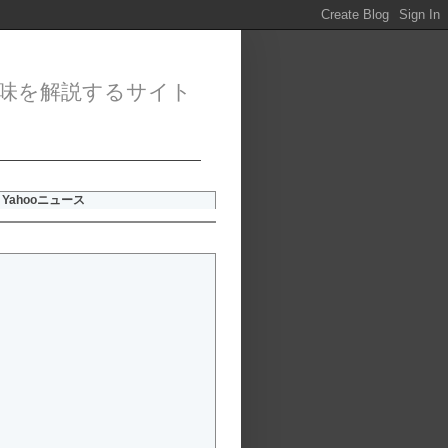
味を解説するサイト
Yahooニュース