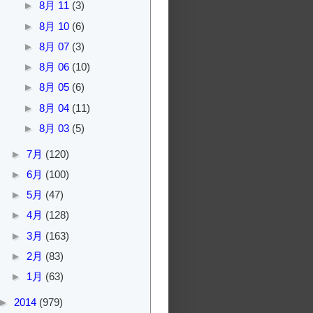
►
8月 11
(3)
►
8月 10
(6)
►
8月 07
(3)
►
8月 06
(10)
►
8月 05
(6)
►
8月 04
(11)
►
8月 03
(5)
►
7月
(120)
►
6月
(100)
►
5月
(47)
►
4月
(128)
►
3月
(163)
►
2月
(83)
►
1月
(63)
►
2014
(979)