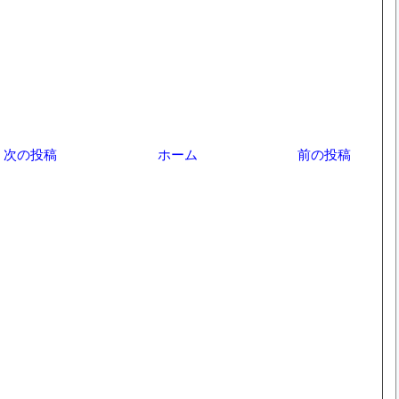
次の投稿
ホーム
前の投稿