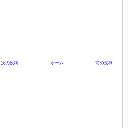
次の投稿
ホーム
前の投稿