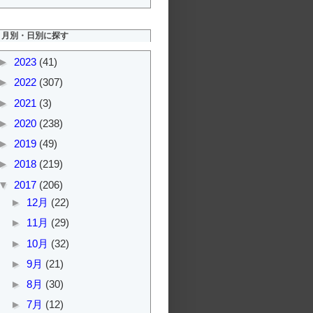
月別・日別に探す
►
2023
(41)
►
2022
(307)
►
2021
(3)
►
2020
(238)
►
2019
(49)
►
2018
(219)
▼
2017
(206)
►
12月
(22)
►
11月
(29)
►
10月
(32)
►
9月
(21)
►
8月
(30)
►
7月
(12)