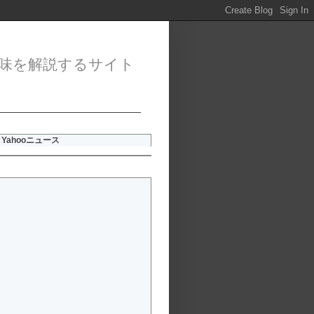
味を解説するサイト
Yahooニュース