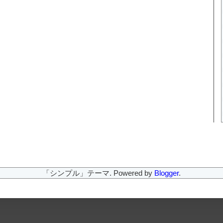
「シンプル」テーマ. Powered by
Blogger
.