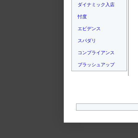
ダイナミック入店
忖度
エビデンス
スパダリ
コンプライアンス
ブラッシュアップ