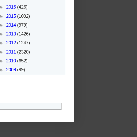
►
2016
(426)
►
2015
(1092)
►
2014
(979)
►
2013
(1426)
►
2012
(1247)
►
2011
(2320)
►
2010
(652)
►
2009
(99)