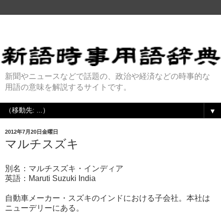
新聞やニュースなどで話題の、政治や経済などの時事的な
用語の意味を解説するサイトです。
▼
2012年7月20日金曜日
マルチスズキ
別名：マルチスズキ・インディア
英語：Maruti Suzuki India
自動車メーカー・スズキのインドにおける子会社。本社は
ニューデリーにある。