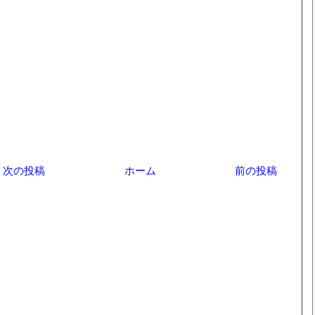
次の投稿
ホーム
前の投稿