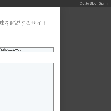
味を解説するサイト
Yahooニュース