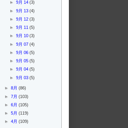
►
9月 14
(3)
►
9月 13
(4)
►
9月 12
(3)
►
9月 11
(5)
►
9月 10
(3)
►
9月 07
(4)
►
9月 06
(5)
►
9月 05
(5)
►
9月 04
(5)
►
9月 03
(5)
►
8月
(86)
►
7月
(103)
►
6月
(105)
►
5月
(119)
►
4月
(109)