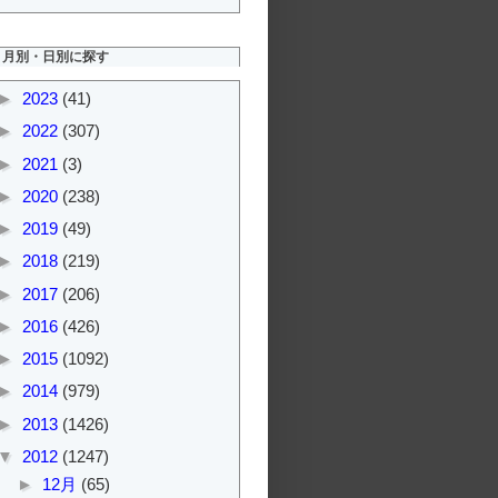
月別・日別に探す
►
2023
(41)
►
2022
(307)
►
2021
(3)
►
2020
(238)
►
2019
(49)
►
2018
(219)
►
2017
(206)
►
2016
(426)
►
2015
(1092)
►
2014
(979)
►
2013
(1426)
▼
2012
(1247)
►
12月
(65)