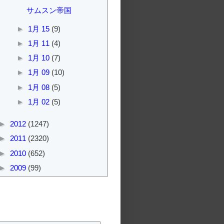
サムスン帝国
►
1月 15
(9)
►
1月 11
(4)
►
1月 10
(7)
►
1月 09
(10)
►
1月 08
(5)
►
1月 02
(5)
►
2012
(1247)
►
2011
(2320)
►
2010
(652)
►
2009
(99)