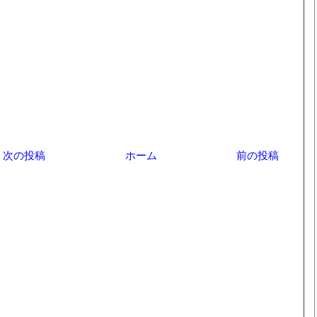
次の投稿
ホーム
前の投稿