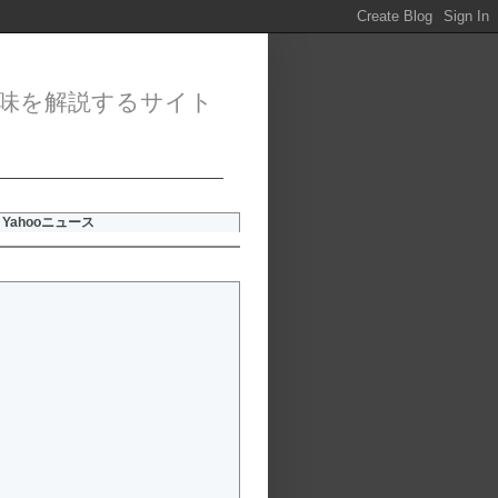
味を解説するサイト
Yahooニュース