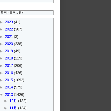
月別・日別に探す
►
2023
(41)
►
2022
(307)
►
2021
(3)
►
2020
(238)
►
2019
(49)
►
2018
(219)
►
2017
(206)
►
2016
(426)
►
2015
(1092)
►
2014
(979)
▼
2013
(1426)
►
12月
(132)
►
11月
(134)