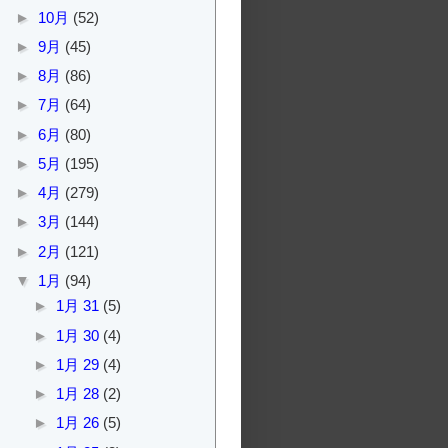
►
10月
(52)
►
9月
(45)
►
8月
(86)
►
7月
(64)
►
6月
(80)
►
5月
(195)
►
4月
(279)
►
3月
(144)
►
2月
(121)
▼
1月
(94)
►
1月 31
(5)
►
1月 30
(4)
►
1月 29
(4)
►
1月 28
(2)
►
1月 26
(5)