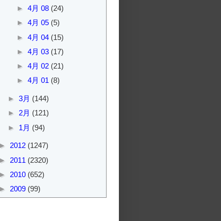
►
4月 08
(24)
►
4月 05
(5)
►
4月 04
(15)
►
4月 03
(17)
►
4月 02
(21)
►
4月 01
(8)
►
3月
(144)
►
2月
(121)
►
1月
(94)
►
2012
(1247)
►
2011
(2320)
►
2010
(652)
►
2009
(99)