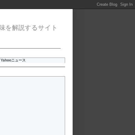
味を解説するサイト
Yahooニュース