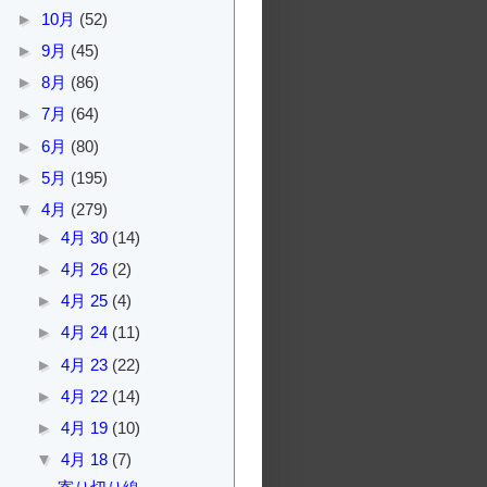
►
10月
(52)
►
9月
(45)
►
8月
(86)
►
7月
(64)
►
6月
(80)
►
5月
(195)
▼
4月
(279)
►
4月 30
(14)
►
4月 26
(2)
►
4月 25
(4)
►
4月 24
(11)
►
4月 23
(22)
►
4月 22
(14)
►
4月 19
(10)
▼
4月 18
(7)