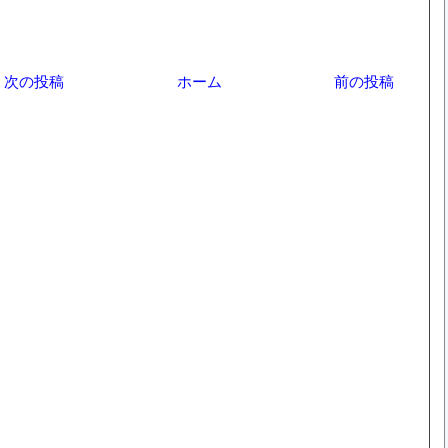
次の投稿
ホーム
前の投稿