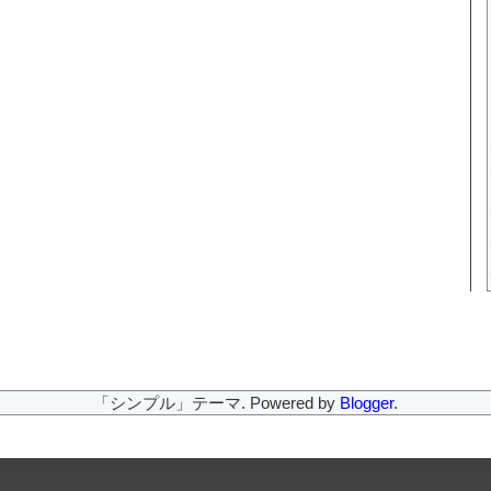
「シンプル」テーマ. Powered by
Blogger
.