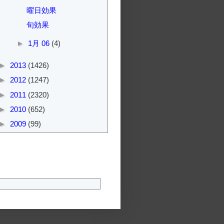
曜日効果
旬効果
►
1月 06
(4)
►
2013
(1426)
►
2012
(1247)
►
2011
(2320)
►
2010
(652)
►
2009
(99)