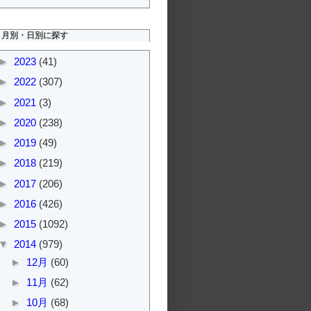
月別・日別に探す
►
2023
(41)
►
2022
(307)
►
2021
(3)
►
2020
(238)
►
2019
(49)
►
2018
(219)
►
2017
(206)
►
2016
(426)
►
2015
(1092)
▼
2014
(979)
►
12月
(60)
►
11月
(62)
►
10月
(68)