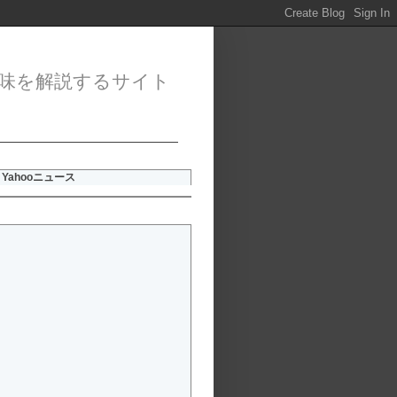
味を解説するサイト
Yahooニュース