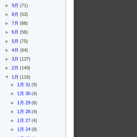
►
9月
(71)
►
8月
(53)
►
7月
(68)
►
6月
(56)
►
5月
(75)
►
4月
(64)
►
3月
(137)
►
2月
(149)
▼
1月
(116)
►
1月 31
(9)
►
1月 30
(4)
►
1月 29
(6)
►
1月 28
(4)
►
1月 27
(4)
►
1月 24
(8)