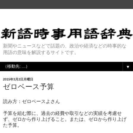
新聞やニュースなどで話題の、政治や経済などの時事的な
用語の意味を解説するサイトです。
▼
2015年3月2日月曜日
ゼロベース予算
読み方：ゼロベースよさん
予算を組む際に、過去の経費や取引などの実績を考慮せ
ず、ゼロから作り上げること。または、ゼロから作り上げ
た予算。