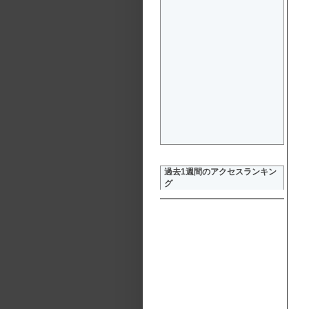
過去1週間のアクセスランキン
グ