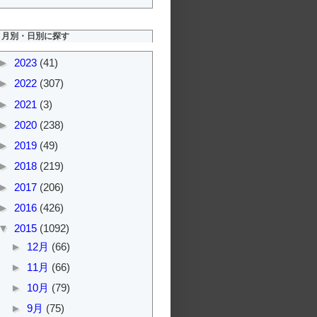
月別・日別に探す
►
2023
(41)
►
2022
(307)
►
2021
(3)
►
2020
(238)
►
2019
(49)
►
2018
(219)
►
2017
(206)
►
2016
(426)
▼
2015
(1092)
►
12月
(66)
►
11月
(66)
►
10月
(79)
►
9月
(75)