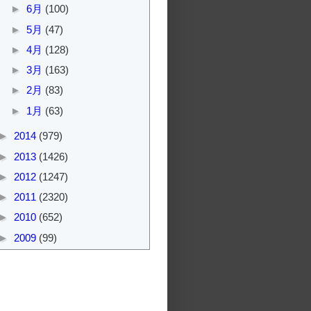
►
6月
(100)
►
5月
(47)
►
4月
(128)
►
3月
(163)
►
2月
(83)
►
1月
(63)
►
2014
(979)
►
2013
(1426)
►
2012
(1247)
►
2011
(2320)
►
2010
(652)
►
2009
(99)