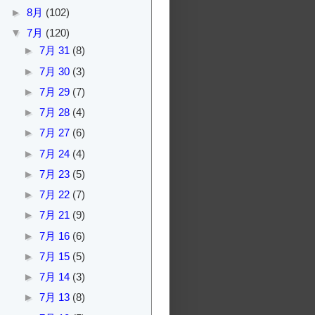
►
8月
(102)
▼
7月
(120)
►
7月 31
(8)
►
7月 30
(3)
►
7月 29
(7)
►
7月 28
(4)
►
7月 27
(6)
►
7月 24
(4)
►
7月 23
(5)
►
7月 22
(7)
►
7月 21
(9)
►
7月 16
(6)
►
7月 15
(5)
►
7月 14
(3)
►
7月 13
(8)