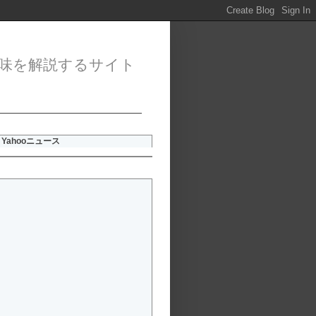
味を解説するサイト
Yahooニュース