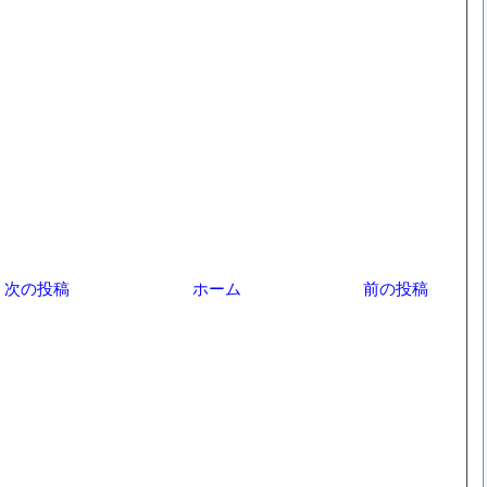
次の投稿
ホーム
前の投稿