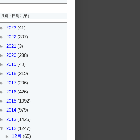
月別・日別に探す
►
2023
(41)
►
2022
(307)
►
2021
(3)
►
2020
(238)
►
2019
(49)
►
2018
(219)
►
2017
(206)
►
2016
(426)
►
2015
(1092)
►
2014
(979)
►
2013
(1426)
▼
2012
(1247)
►
12月
(65)