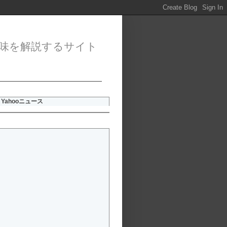
味を解説するサイト
Yahooニュース