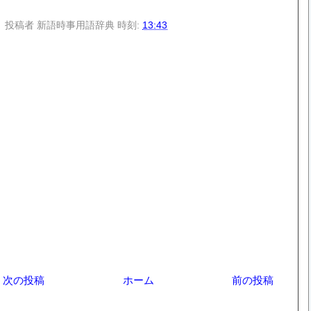
投稿者
新語時事用語辞典
時刻:
13:43
次の投稿
ホーム
前の投稿