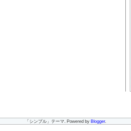
「シンプル」テーマ. Powered by
Blogger
.