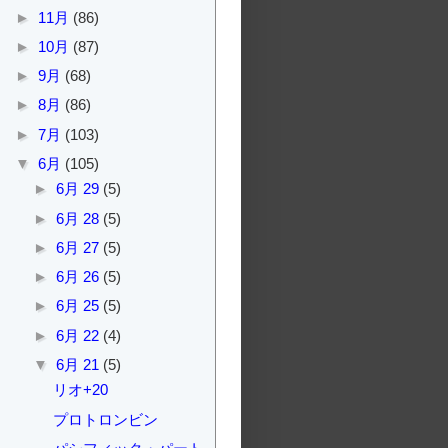
►
11月
(86)
►
10月
(87)
►
9月
(68)
►
8月
(86)
►
7月
(103)
▼
6月
(105)
►
6月 29
(5)
►
6月 28
(5)
►
6月 27
(5)
►
6月 26
(5)
►
6月 25
(5)
►
6月 22
(4)
▼
6月 21
(5)
リオ+20
プロトロンビン