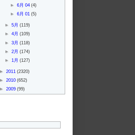
►
6月 04
(4)
►
6月 01
(5)
►
5月
(119)
►
4月
(109)
►
3月
(118)
►
2月
(174)
►
1月
(127)
►
2011
(2320)
►
2010
(652)
►
2009
(99)