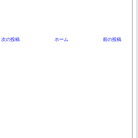
次の投稿
ホーム
前の投稿