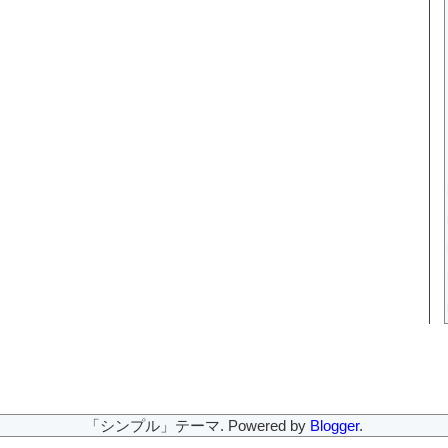
「シンプル」テーマ. Powered by
Blogger
.