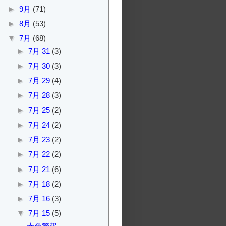
►
9月
(71)
►
8月
(53)
▼
7月
(68)
►
7月 31
(3)
►
7月 30
(3)
►
7月 29
(4)
►
7月 28
(3)
►
7月 25
(2)
►
7月 24
(2)
►
7月 23
(2)
►
7月 22
(2)
►
7月 21
(6)
►
7月 18
(2)
►
7月 16
(3)
▼
7月 15
(5)