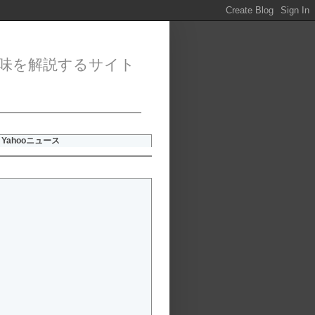
味を解説するサイト
Yahooニュース