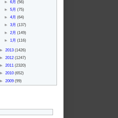
►
6月
(56)
►
5月
(75)
►
4月
(64)
►
3月
(137)
►
2月
(149)
►
1月
(116)
►
2013
(1426)
►
2012
(1247)
►
2011
(2320)
►
2010
(652)
►
2009
(99)