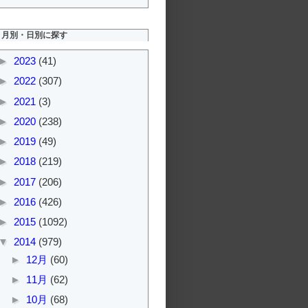
月別・日別に探す
►
2023
(41)
►
2022
(307)
►
2021
(3)
►
2020
(238)
►
2019
(49)
►
2018
(219)
►
2017
(206)
►
2016
(426)
►
2015
(1092)
▼
2014
(979)
►
12月
(60)
►
11月
(62)
►
10月
(68)