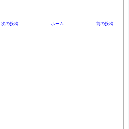
次の投稿
ホーム
前の投稿