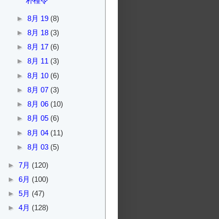
朴槿令
►
8月 19
(8)
►
8月 18
(3)
►
8月 17
(6)
►
8月 11
(3)
►
8月 10
(6)
►
8月 07
(3)
►
8月 06
(10)
►
8月 05
(6)
►
8月 04
(11)
►
8月 03
(5)
►
7月
(120)
►
6月
(100)
►
5月
(47)
►
4月
(128)