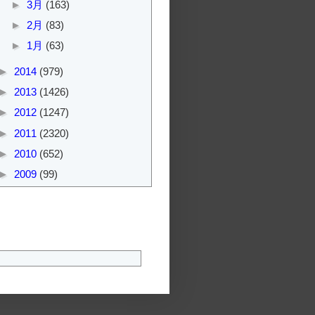
►
3月
(163)
►
2月
(83)
►
1月
(63)
►
2014
(979)
►
2013
(1426)
►
2012
(1247)
►
2011
(2320)
►
2010
(652)
►
2009
(99)