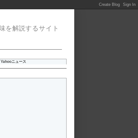
味を解説するサイト
Yahooニュース