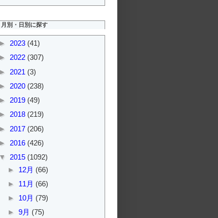
月別・日別に探す
►
2023
(41)
►
2022
(307)
►
2021
(3)
►
2020
(238)
►
2019
(49)
►
2018
(219)
►
2017
(206)
►
2016
(426)
▼
2015
(1092)
►
12月
(66)
►
11月
(66)
►
10月
(79)
►
9月
(75)