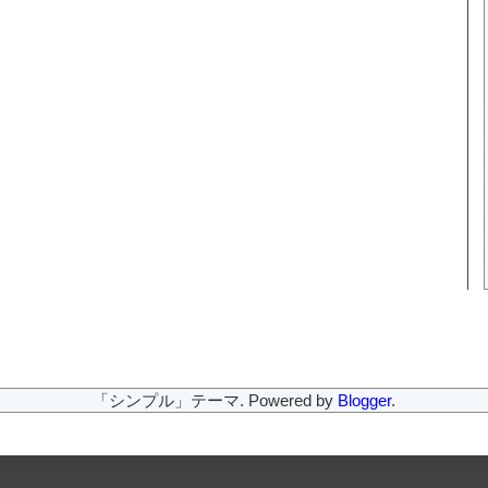
「シンプル」テーマ. Powered by
Blogger
.