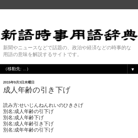
新聞やニュースなどで話題の、政治や経済などの時事的な
用語の意味を解説するサイトです。
▼
2015年9月3日木曜日
成人年齢の引き下げ
読み方:せいじんねんれいのひきさげ
別名:成人年齢の引下げ
別名:成人年齢下げ
別名:成人年齢引き下げ
別名:成年年齢の引下げ