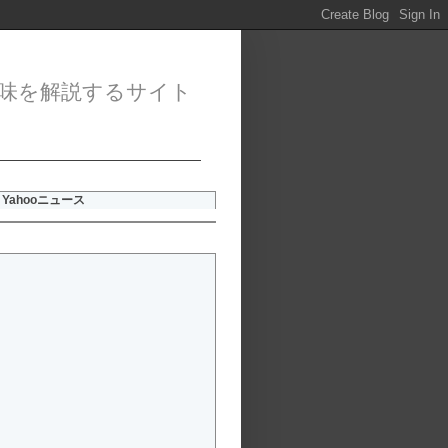
味を解説するサイト
Yahooニュース