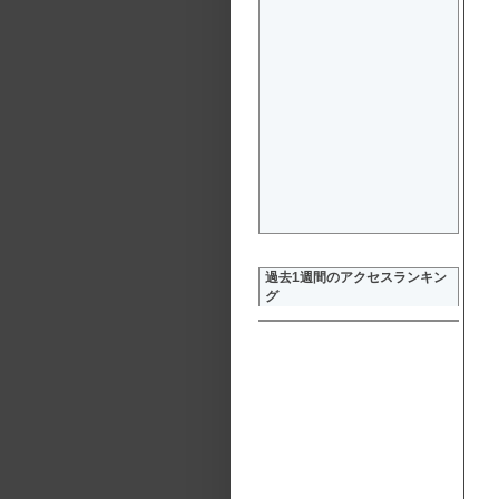
過去1週間のアクセスランキン
グ