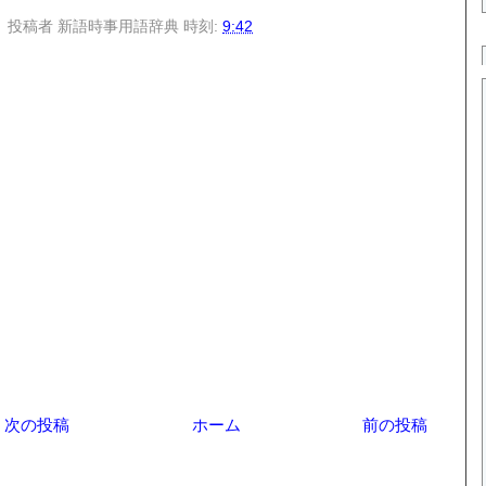
投稿者
新語時事用語辞典
時刻:
9:42
次の投稿
ホーム
前の投稿