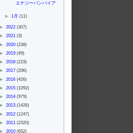
エナジーバンパイア
►
1月
(11)
►
2022
(307)
►
2021
(3)
►
2020
(238)
►
2019
(49)
►
2018
(219)
►
2017
(206)
►
2016
(426)
►
2015
(1092)
►
2014
(979)
►
2013
(1426)
►
2012
(1247)
►
2011
(2320)
►
2010
(652)