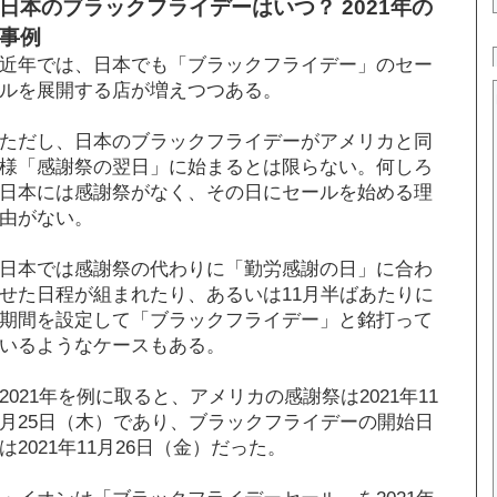
日本のブラックフライデーはいつ？ 2021年の
事例
近年では、日本でも「ブラックフライデー」のセー
ルを展開する店が増えつつある。
ただし、日本のブラックフライデーがアメリカと同
様「感謝祭の翌日」に始まるとは限らない。何しろ
日本には感謝祭がなく、その日にセールを始める理
由がない。
日本では感謝祭の代わりに「勤労感謝の日」に合わ
せた日程が組まれたり、あるいは11月半ばあたりに
期間を設定して「ブラックフライデー」と銘打って
いるようなケースもある。
2021年を例に取ると、アメリカの感謝祭は2021年11
月25日（木）であり、ブラックフライデーの開始日
は2021年11月26日（金）だった。