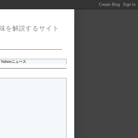
味を解説するサイト
Yahooニュース