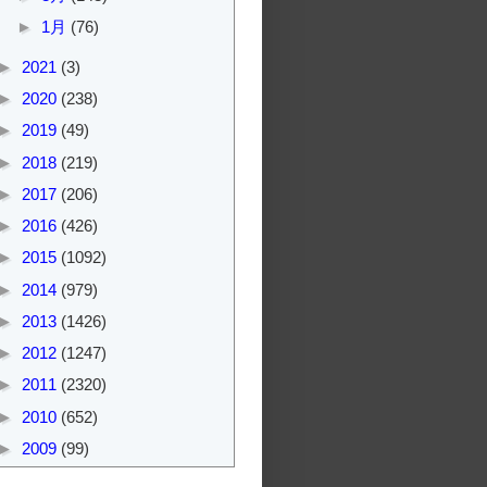
►
1月
(76)
►
2021
(3)
►
2020
(238)
►
2019
(49)
►
2018
(219)
►
2017
(206)
►
2016
(426)
►
2015
(1092)
►
2014
(979)
►
2013
(1426)
►
2012
(1247)
►
2011
(2320)
►
2010
(652)
►
2009
(99)