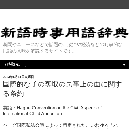
新聞やニュースなどで話題の、政治や経済などの時事的な
用語の意味を解説するサイトです。
▼
2013年6月11日火曜日
国際的な子の奪取の民事上の面に関す
る条約
英語：Hague Convention on the Civil Aspects of
International Child Abduction
ハーグ国際私法会議によって策定された、いわゆる「ハー