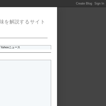
味を解説するサイト
Yahooニュース