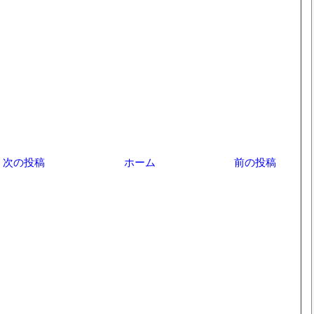
次の投稿
ホーム
前の投稿