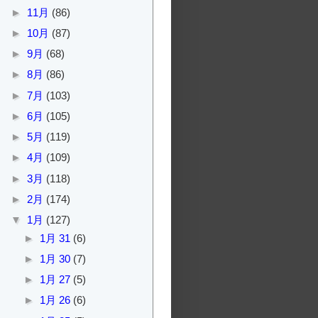
►
11月
(86)
►
10月
(87)
►
9月
(68)
►
8月
(86)
►
7月
(103)
►
6月
(105)
►
5月
(119)
►
4月
(109)
►
3月
(118)
►
2月
(174)
▼
1月
(127)
►
1月 31
(6)
►
1月 30
(7)
►
1月 27
(5)
►
1月 26
(6)