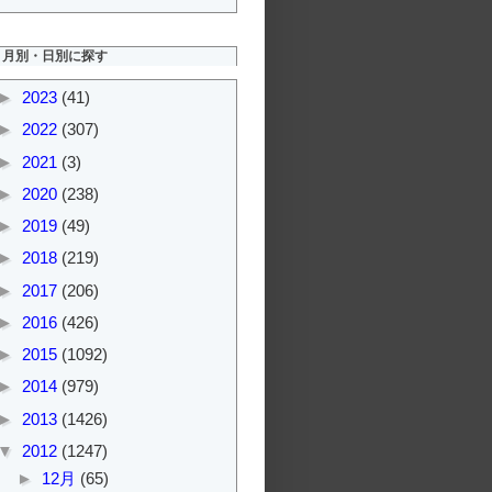
月別・日別に探す
►
2023
(41)
►
2022
(307)
►
2021
(3)
►
2020
(238)
►
2019
(49)
►
2018
(219)
►
2017
(206)
►
2016
(426)
►
2015
(1092)
►
2014
(979)
►
2013
(1426)
▼
2012
(1247)
►
12月
(65)