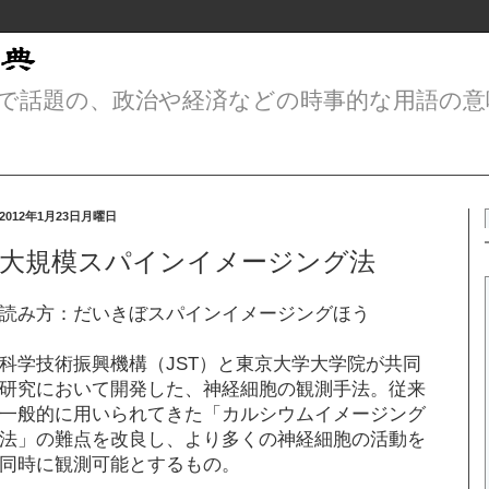
で話題の、政治や経済などの時事的な用語の意
2012年1月23日月曜日
大規模スパインイメージング法
読み方：だいきぼスパインイメージングほう
科学技術振興機構（JST）と東京大学大学院が共同
研究において開発した、神経細胞の観測手法。従来
一般的に用いられてきた「カルシウムイメージング
法」の難点を改良し、より多くの神経細胞の活動を
同時に観測可能とするもの。