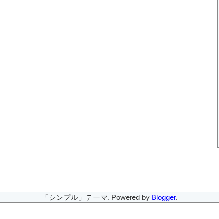
「シンプル」テーマ. Powered by
Blogger
.