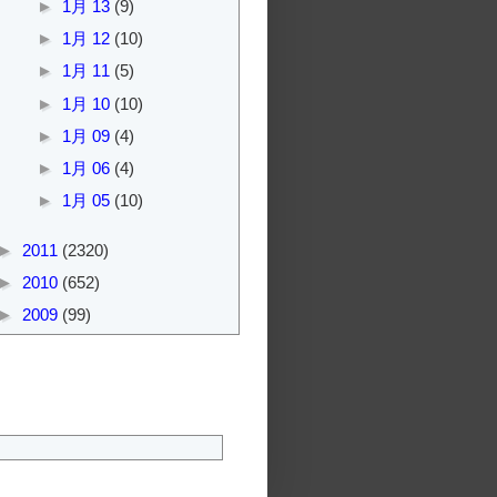
►
1月 13
(9)
►
1月 12
(10)
►
1月 11
(5)
►
1月 10
(10)
►
1月 09
(4)
►
1月 06
(4)
►
1月 05
(10)
►
2011
(2320)
►
2010
(652)
►
2009
(99)