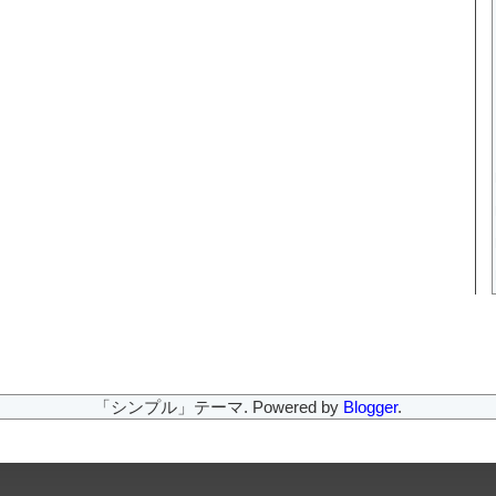
「シンプル」テーマ. Powered by
Blogger
.