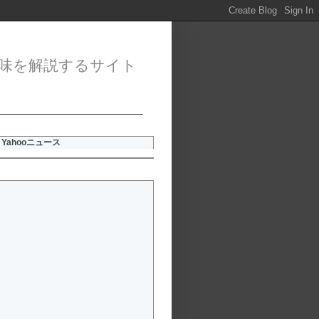
味を解説するサイト
Yahooニュース