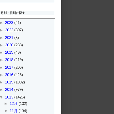
月別・日別に探す
►
2023
(41)
►
2022
(307)
►
2021
(3)
►
2020
(238)
►
2019
(49)
►
2018
(219)
►
2017
(206)
►
2016
(426)
►
2015
(1092)
►
2014
(979)
▼
2013
(1426)
►
12月
(132)
▼
11月
(134)