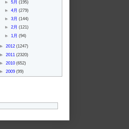
►
5月
(195)
►
4月
(279)
►
3月
(144)
►
2月
(121)
►
1月
(94)
►
2012
(1247)
►
2011
(2320)
►
2010
(652)
►
2009
(99)