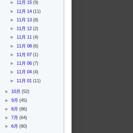
►
11月 15
(9)
►
11月 14
(11)
►
11月 13
(8)
►
11月 12
(2)
►
11月 11
(4)
►
11月 08
(6)
►
11月 07
(1)
►
11月 06
(7)
►
11月 04
(4)
►
11月 01
(11)
►
10月
(52)
►
9月
(45)
►
8月
(86)
►
7月
(64)
►
6月
(80)