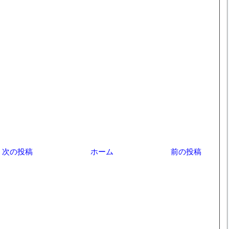
次の投稿
ホーム
前の投稿