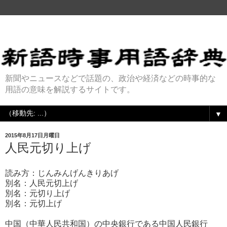
新聞やニュースなどで話題の、政治や経済などの時事的な
用語の意味を解説するサイトです。
▼
2015年8月17日月曜日
人民元切り上げ
読み方：じんみんげんきりあげ
別名：人民元切上げ
別名：元切り上げ
別名：元切上げ
中国（中華人民共和国）の中央銀行である中国人民銀行