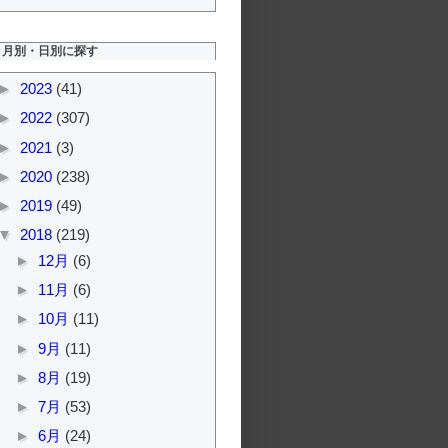
月別・日別に探す
►
2023
(41)
►
2022
(307)
►
2021
(3)
►
2020
(238)
►
2019
(49)
▼
2018
(219)
►
12月
(6)
►
11月
(6)
►
10月
(11)
►
9月
(11)
►
8月
(19)
►
7月
(53)
►
6月
(24)