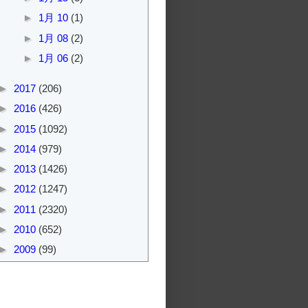
►
1月 10
(1)
►
1月 08
(2)
►
1月 06
(2)
►
2017
(206)
►
2016
(426)
►
2015
(1092)
►
2014
(979)
►
2013
(1426)
►
2012
(1247)
►
2011
(2320)
►
2010
(652)
►
2009
(99)