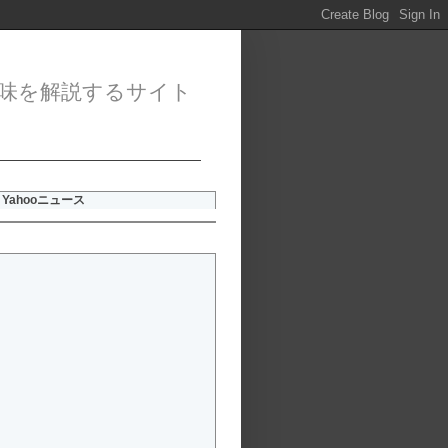
味を解説するサイト
Yahooニュース