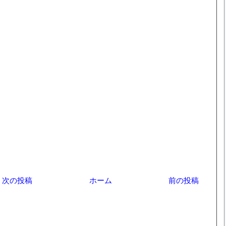
次の投稿
ホーム
前の投稿