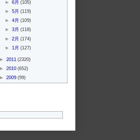
►
6月
(105)
►
5月
(119)
►
4月
(109)
►
3月
(118)
►
2月
(174)
►
1月
(127)
►
2011
(2320)
►
2010
(652)
►
2009
(99)