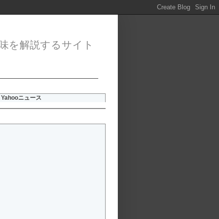
味を解説するサイト
Yahooニュース