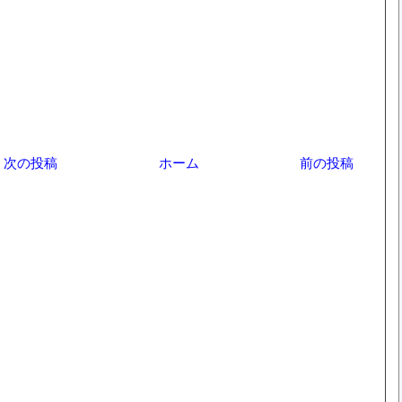
次の投稿
ホーム
前の投稿