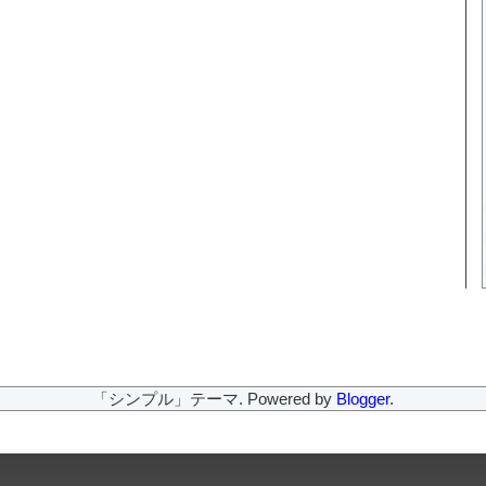
「シンプル」テーマ. Powered by
Blogger
.