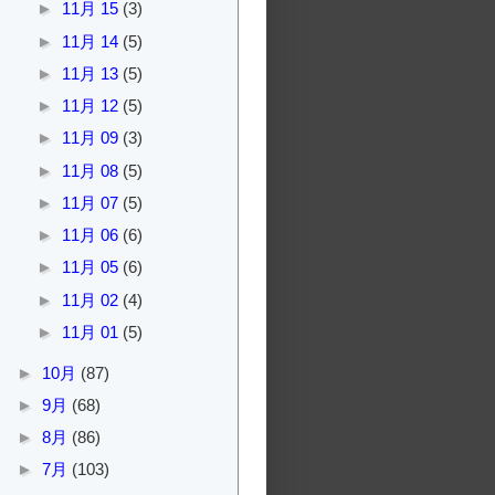
►
11月 15
(3)
►
11月 14
(5)
►
11月 13
(5)
►
11月 12
(5)
►
11月 09
(3)
►
11月 08
(5)
►
11月 07
(5)
►
11月 06
(6)
►
11月 05
(6)
►
11月 02
(4)
►
11月 01
(5)
►
10月
(87)
►
9月
(68)
►
8月
(86)
►
7月
(103)