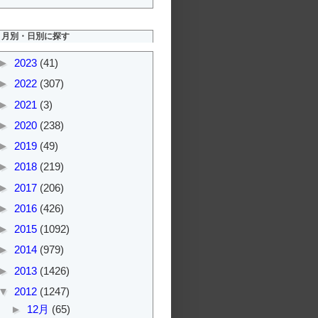
月別・日別に探す
►
2023
(41)
►
2022
(307)
►
2021
(3)
►
2020
(238)
►
2019
(49)
►
2018
(219)
►
2017
(206)
►
2016
(426)
►
2015
(1092)
►
2014
(979)
►
2013
(1426)
▼
2012
(1247)
►
12月
(65)