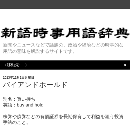
新聞やニュースなどで話題の、政治や経済などの時事的な
用語の意味を解説するサイトです。
▼
2013年12月2日月曜日
バイアンドホールド
別名：買い持ち
英語：buy and hold
株券や債券などの有価証券を長期保有して利益を狙う投資
手法のこと。