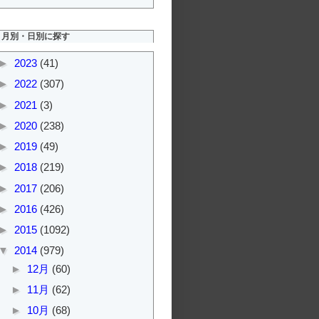
月別・日別に探す
►
2023
(41)
►
2022
(307)
►
2021
(3)
►
2020
(238)
►
2019
(49)
►
2018
(219)
►
2017
(206)
►
2016
(426)
►
2015
(1092)
▼
2014
(979)
►
12月
(60)
►
11月
(62)
►
10月
(68)