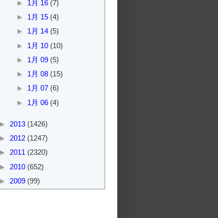
►
1月 16
(7)
►
1月 15
(4)
►
1月 14
(5)
►
1月 10
(10)
►
1月 09
(5)
►
1月 08
(15)
►
1月 07
(6)
►
1月 06
(4)
►
2013
(1426)
►
2012
(1247)
►
2011
(2320)
►
2010
(652)
►
2009
(99)