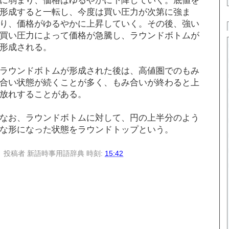
形成すると一転し、今度は買い圧力が次第に強ま
り、価格がゆるやかに上昇していく。その後、強い
買い圧力によって価格が急騰し、ラウンドボトムが
形成される。
ラウンドボトムが形成された後は、高値圏でのもみ
合い状態が続くことが多く、もみ合いが終わると上
放れすることがある。
なお、ラウンドボトムに対して、円の上半分のよう
な形になった状態をラウンドトップという。
投稿者
新語時事用語辞典
時刻:
15:42