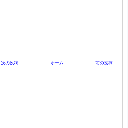
次の投稿
ホーム
前の投稿