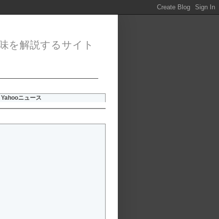
味を解説するサイト
Yahooニュース