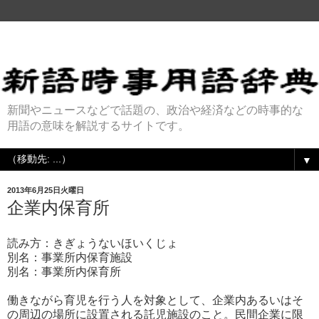
新聞やニュースなどで話題の、政治や経済などの時事的な
用語の意味を解説するサイトです。
▼
2013年6月25日火曜日
企業内保育所
読み方：きぎょうないほいくじょ
別名：事業所内保育施設
別名：事業所内保育所
働きながら育児を行う人を対象として、企業内あるいはそ
の周辺の場所に設置される託児施設のこと。民間企業に限