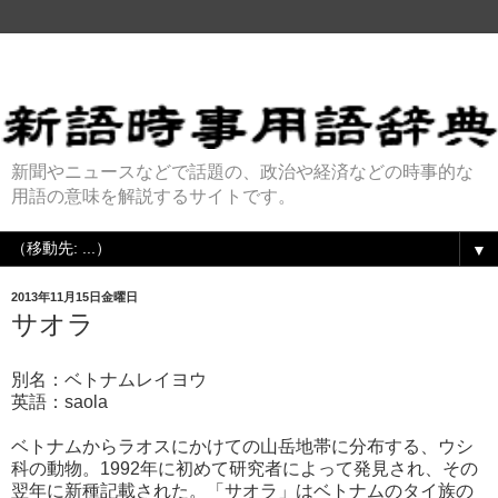
新聞やニュースなどで話題の、政治や経済などの時事的な
用語の意味を解説するサイトです。
▼
2013年11月15日金曜日
サオラ
別名：ベトナムレイヨウ
英語：saola
ベトナムからラオスにかけての山岳地帯に分布する、ウシ
科の動物。1992年に初めて研究者によって発見され、その
翌年に新種記載された。「サオラ」はベトナムのタイ族の