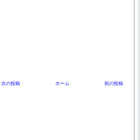
次の投稿
ホーム
前の投稿