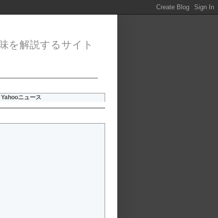
味を解説するサイト
Yahooニュース