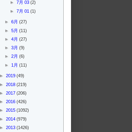
►
7月 03
(2)
►
7月 01
(1)
►
6月
(27)
►
5月
(11)
►
4月
(27)
►
3月
(9)
►
2月
(6)
►
1月
(11)
►
2019
(49)
►
2018
(219)
►
2017
(206)
►
2016
(426)
►
2015
(1092)
►
2014
(979)
►
2013
(1426)