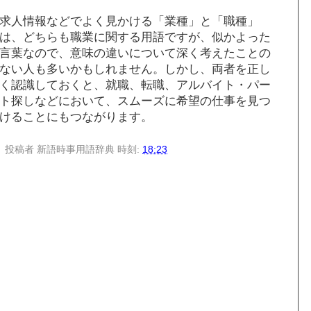
求人情報などでよく見かける「業種」と「職種」
は、どちらも職業に関する用語ですが、似かよった
言葉なので、意味の違いについて深く考えたことの
ない人も多いかもしれません。しかし、両者を正し
く認識しておくと、就職、転職、アルバイト・パー
ト探しなどにおいて、スムーズに希望の仕事を見つ
けることにもつながります。
投稿者
新語時事用語辞典
時刻:
18:23