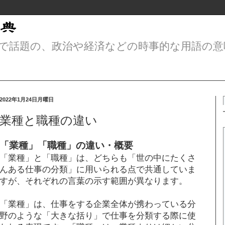
で話題の、政治や経済などの時事的な用語の意
2022年1月24日月曜日
業種と職種の違い
「業種」「職種」の違い・概要
「業種」と「職種」は、どちらも「世の中にたくさ
んある仕事の分類」に用いられる点で共通していま
すが、それぞれの言葉の示す範囲が異なります。
「業種」は、仕事をする企業全体が携わっている分
野のような「大きな括り」で仕事を分類する際に使