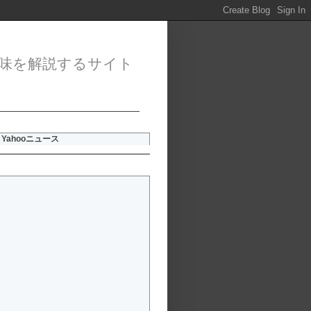
味を解説するサイト
Yahooニュース