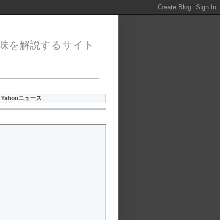
味を解説するサイト
Yahooニュース