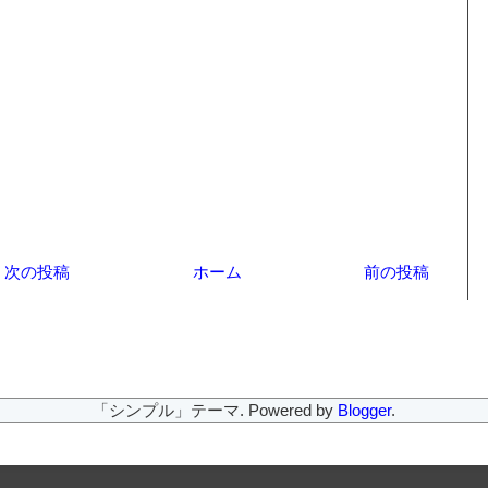
次の投稿
ホーム
前の投稿
「シンプル」テーマ. Powered by
Blogger
.