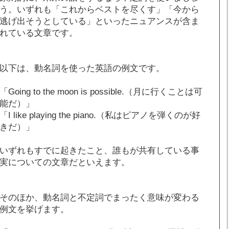
う。いずれも「これからベストを尽くす」「今から
逃げ出そうとしている」といったニュアンスが含ま
れている文章です。
以下は、動名詞を使った英語の例文です。
「Going to the moon is possible.（月に行くことは可
能だ）」
「I like playing the piano.（私はピアノを弾くのが好
きだ）」
いずれもすでに起きたこと、誰もが共有している事
実についての文章だといえます。
そのほか、動名詞と不定詞でまったく意味が変わる
例文を挙げます。