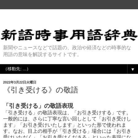
新聞やニュースなどで話題の、政治や経済などの時事的な
用語の意味を解説するサイトです。
▼
2022年3月22日火曜日
《引き受ける》の敬語
「引き受ける」の敬語表現
「引き受ける」の敬語表現は、「お引き受けする」です。
一般的には、さらに丁寧な言い回しとして「お引き受けし
ます」「お引き受けいたします」といった形で使われま
す。なお、目上の相手が「引き受ける」場合には「お引き
受けいただく」「お引き受けくださる」といった表現にな