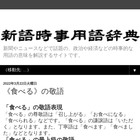
新聞やニュースなどで話題の、政治や経済などの時事的な
用語の意味を解説するサイトです。
▼
2022年3月22日火曜日
《食べる》の敬語
「食べる」の敬語表現
「食べる」の尊敬語は「召し上がる」「お食べになる」
「食べられる」などです。「食べる」の謙譲語は「いただ
く」となります。また、丁寧語は「食べます」「食べまし
た」などとなります。
「食べる」の最上級の敬語